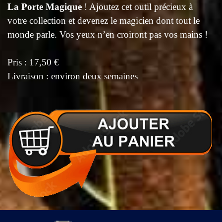
La Porte Magique
! Ajoutez cet outil précieux à
votre collection et devenez le magicien dont tout le
monde parle. Vos yeux n’en croiront pas vos mains !
Pris : 17,50 €
Livraison : environ deux semaines